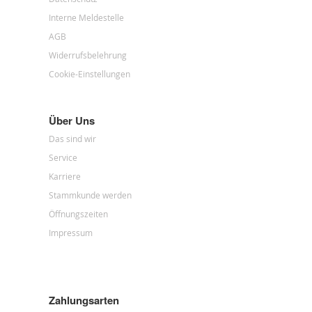
Interne Meldestelle
AGB
Widerrufsbelehrung
Cookie-Einstellungen
Über Uns
Das sind wir
Service
Karriere
Stammkunde werden
Öffnungszeiten
Impressum
Zahlungsarten