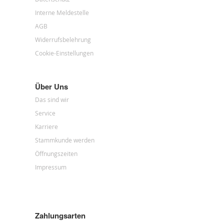
Interne Meldestelle
AGB
Widerrufsbelehrung
Cookie-Einstellungen
Über Uns
Das sind wir
Service
Karriere
Stammkunde werden
Öffnungszeiten
Impressum
Zahlungsarten