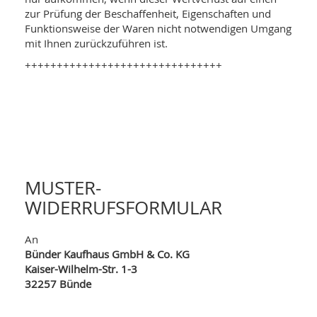
zur Prüfung der Beschaffenheit, Eigenschaften und
Funktionsweise der Waren nicht notwendigen Umgang
mit Ihnen zurückzuführen ist.
+++++++++++++++++++++++++++++++
MUSTER-
WIDERRUFSFORMULAR
An
Bünder Kaufhaus GmbH & Co. KG
Kaiser-Wilhelm-Str. 1-3
32257 Bünde