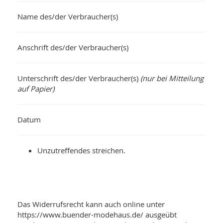
Name des/der Verbraucher(s)
Anschrift des/der Verbraucher(s)
Unterschrift des/der Verbraucher(s)
(nur bei Mitteilung
auf Papier)
Datum
Unzutreffendes streichen.
Das Widerrufsrecht kann auch online unter
https://www.buender-modehaus.de/ ausgeübt