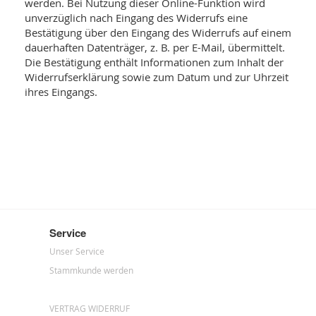
werden. Bei Nutzung dieser Online-Funktion wird
unverzüglich nach Eingang des Widerrufs eine
Bestätigung über den Eingang des Widerrufs auf einem
dauerhaften Datenträger, z. B. per E-Mail, übermittelt.
Die Bestätigung enthält Informationen zum Inhalt der
Widerrufserklärung sowie zum Datum und zur Uhrzeit
ihres Eingangs.
Service
Unser Service
Stammkunde werden
VERTRAG WIDERRUF