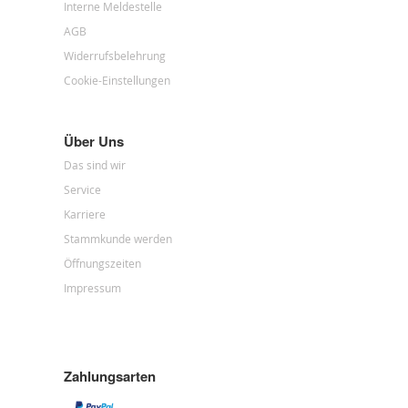
Interne Meldestelle
AGB
Widerrufsbelehrung
Cookie-Einstellungen
Über Uns
Das sind wir
Service
Karriere
Stammkunde werden
Öffnungszeiten
Impressum
Zahlungsarten