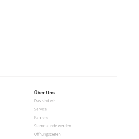
Über Uns
Das sind wir
Service
Karriere
Stammkunde werden
Öffnungszeiten